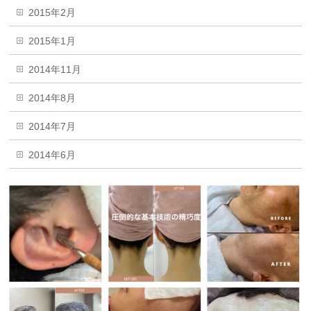
2015年2月
2015年1月
2014年11月
2014年8月
2014年7月
2014年6月