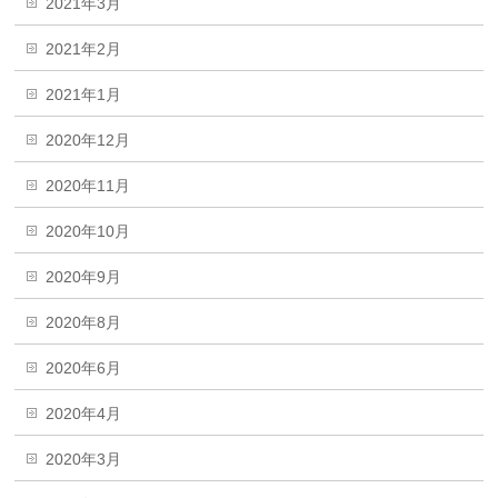
2021年3月
2021年2月
2021年1月
2020年12月
2020年11月
2020年10月
2020年9月
2020年8月
2020年6月
2020年4月
2020年3月