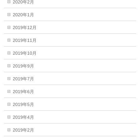
2020年2月
2020年1月
2019年12月
2019年11月
2019年10月
2019年9月
2019年7月
2019年6月
2019年5月
2019年4月
2019年2月