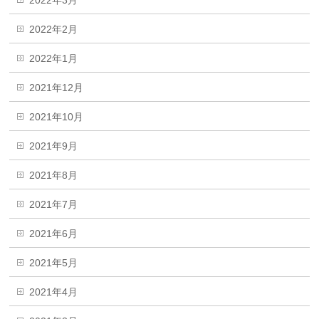
2022年2月
2022年1月
2021年12月
2021年10月
2021年9月
2021年8月
2021年7月
2021年6月
2021年5月
2021年4月