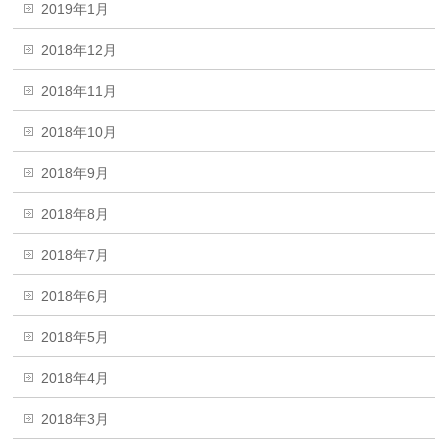
2019年1月
2018年12月
2018年11月
2018年10月
2018年9月
2018年8月
2018年7月
2018年6月
2018年5月
2018年4月
2018年3月