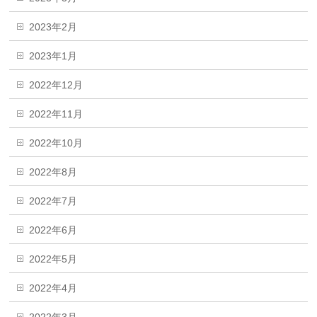
2023年2月
2023年1月
2022年12月
2022年11月
2022年10月
2022年8月
2022年7月
2022年6月
2022年5月
2022年4月
2022年3月