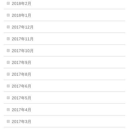
2018年2月
2018年1月
2017年12月
2017年11月
2017年10月
2017年9月
2017年8月
2017年6月
2017年5月
2017年4月
2017年3月