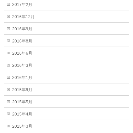
2017年2月
2016年12月
2016年9月
2016年8月
2016年6月
2016年3月
2016年1月
2015年9月
2015年5月
2015年4月
2015年3月