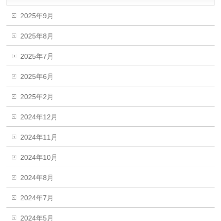
2025年9月
2025年8月
2025年7月
2025年6月
2025年2月
2024年12月
2024年11月
2024年10月
2024年8月
2024年7月
2024年5月