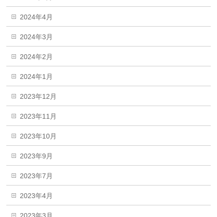
2024年4月
2024年3月
2024年2月
2024年1月
2023年12月
2023年11月
2023年10月
2023年9月
2023年7月
2023年4月
2023年3月