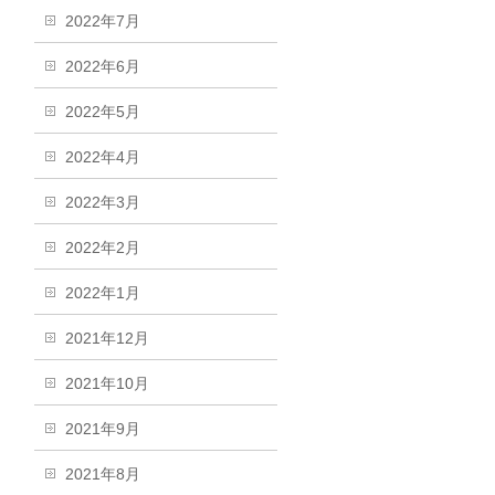
2022年7月
2022年6月
2022年5月
2022年4月
2022年3月
2022年2月
2022年1月
2021年12月
2021年10月
2021年9月
2021年8月