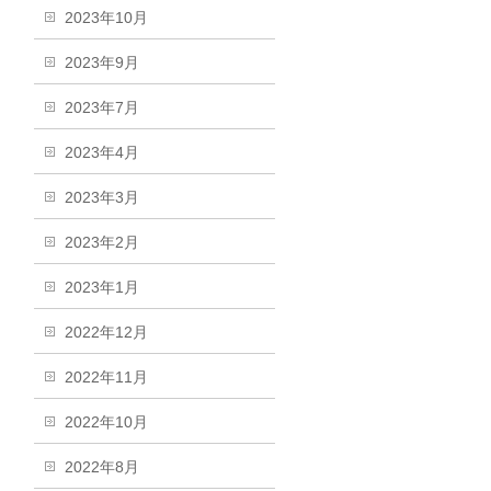
2023年10月
2023年9月
2023年7月
2023年4月
2023年3月
2023年2月
2023年1月
2022年12月
2022年11月
2022年10月
2022年8月