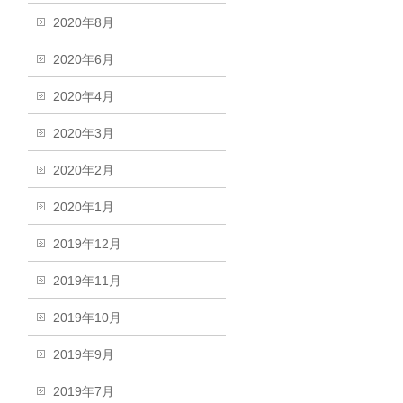
2020年8月
2020年6月
2020年4月
2020年3月
2020年2月
2020年1月
2019年12月
2019年11月
2019年10月
2019年9月
2019年7月