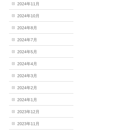
2024年11月
2024年10月
2024年8月
2024年7月
2024年5月
2024年4月
2024年3月
2024年2月
2024年1月
2023年12月
2023年11月