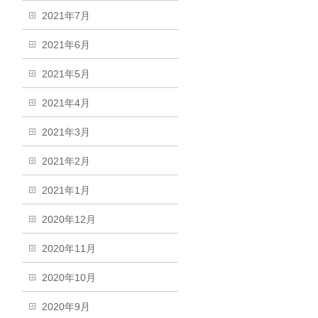
2021年7月
2021年6月
2021年5月
2021年4月
2021年3月
2021年2月
2021年1月
2020年12月
2020年11月
2020年10月
2020年9月