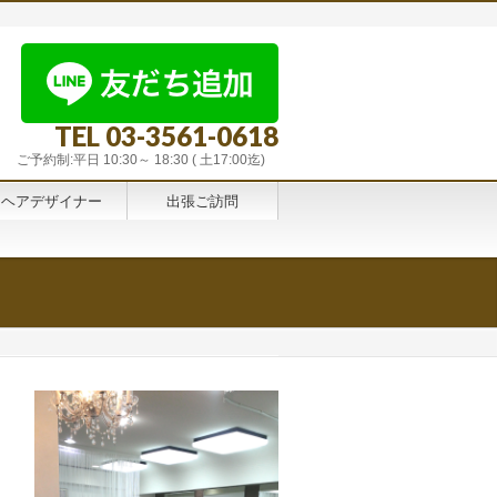
TEL 03-3561-0618
ご予約制:平日 10:30～ 18:30 ( 土17:00迄)
ヘアデザイナー
出張ご訪問