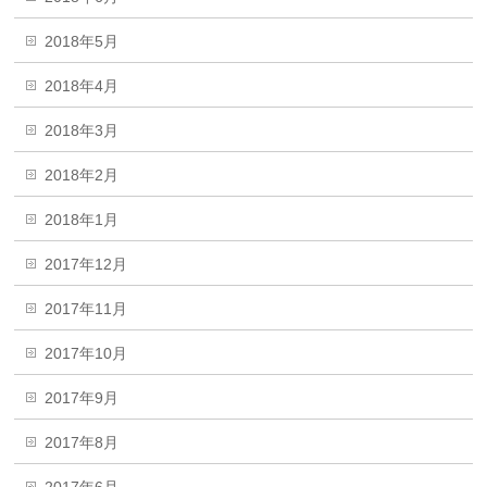
2018年5月
2018年4月
2018年3月
2018年2月
2018年1月
2017年12月
2017年11月
2017年10月
2017年9月
2017年8月
2017年6月