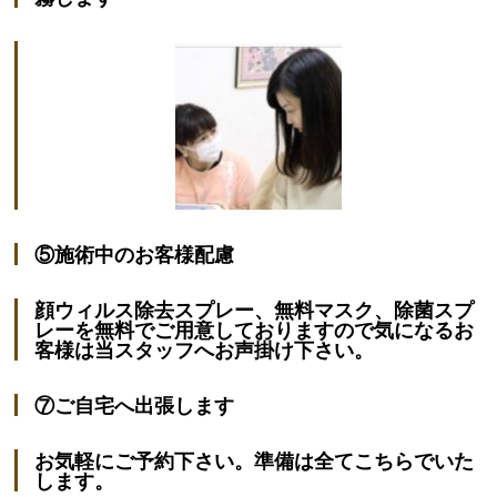
⑤施術中のお客様配慮
顔ウィルス除去スプレー、無料マスク、除菌スプ
レーを無料でご用意しておりますので気になるお
客様は当スタッフへお声掛け下さい。
⑦ご自宅へ出張します
お気軽にご予約下さい。準備は全てこちらでいた
します。