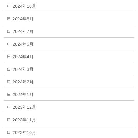
2024年10月
2024年8月
2024年7月
2024年5月
2024年4月
2024年3月
2024年2月
2024年1月
2023年12月
2023年11月
2023年10月