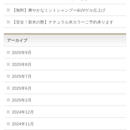
【無料】爽やかなミントシャンプー&UVゲル仕上げ
【安全！新米の艶】ナチュラル米カラーご予約承ります
アーカイブ
2025年9月
2025年8月
2025年7月
2025年6月
2025年2月
2024年12月
2024年11月