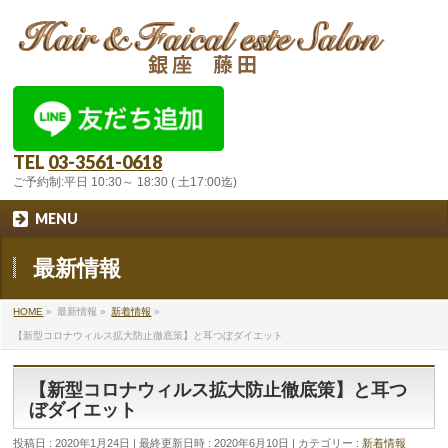
TEL
03-3561-0618
ご予約制:平日 10:30～ 18:30 ( 土17:00迄)
MENU
最新情報
HOME
»
最新情報
»
新着情報
»
【新型コロナウィルス拡大防止徹底策】と耳つぼダイエット
【新型コロナウィルス拡大防止徹底策】と耳つ
ぼダイエット
投稿日 : 2020年1月24日
最終更新日時 : 2020年6月10日
カテゴリー :
新着情報