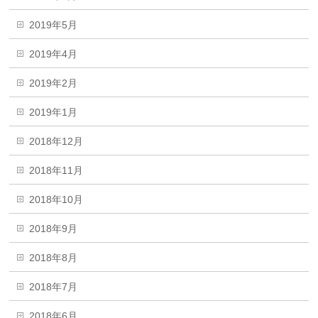
2019年5月
2019年4月
2019年2月
2019年1月
2018年12月
2018年11月
2018年10月
2018年9月
2018年8月
2018年7月
2018年6月