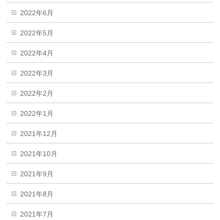
2022年6月
2022年5月
2022年4月
2022年3月
2022年2月
2022年1月
2021年12月
2021年10月
2021年9月
2021年8月
2021年7月