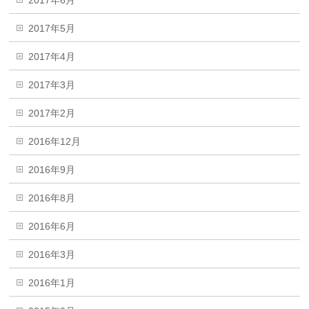
2017年5月
2017年4月
2017年3月
2017年2月
2016年12月
2016年9月
2016年8月
2016年6月
2016年3月
2016年1月