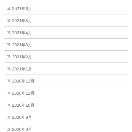
2021年6月
2021年5月
2021年4月
2021年3月
2021年2月
2021年1月
2020年12月
2020年11月
2020年10月
2020年9月
2020年8月