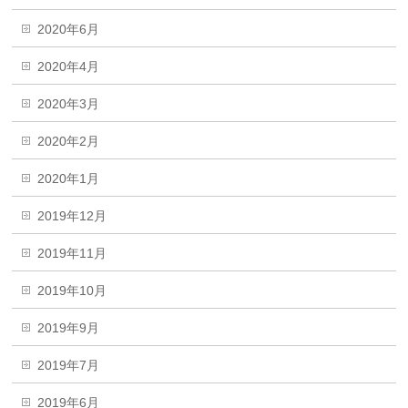
2020年6月
2020年4月
2020年3月
2020年2月
2020年1月
2019年12月
2019年11月
2019年10月
2019年9月
2019年7月
2019年6月