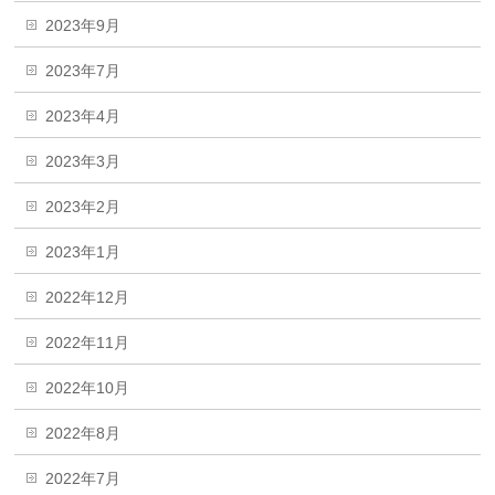
2023年9月
2023年7月
2023年4月
2023年3月
2023年2月
2023年1月
2022年12月
2022年11月
2022年10月
2022年8月
2022年7月