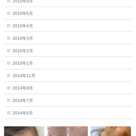
2015年9月
2015年5月
2015年4月
2015年3月
2015年2月
2015年1月
2014年11月
2014年8月
2014年7月
2014年6月