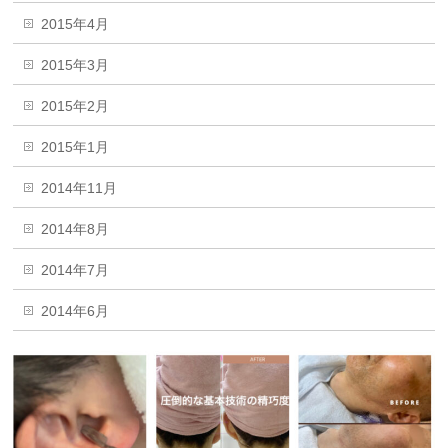
2015年4月
2015年3月
2015年2月
2015年1月
2014年11月
2014年8月
2014年7月
2014年6月