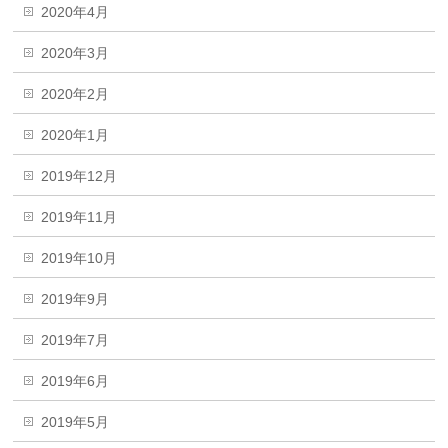
2020年4月
2020年3月
2020年2月
2020年1月
2019年12月
2019年11月
2019年10月
2019年9月
2019年7月
2019年6月
2019年5月