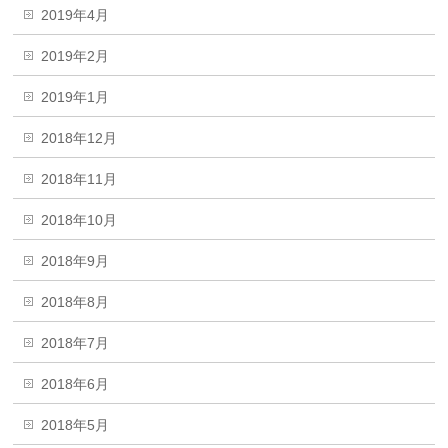
2019年4月
2019年2月
2019年1月
2018年12月
2018年11月
2018年10月
2018年9月
2018年8月
2018年7月
2018年6月
2018年5月