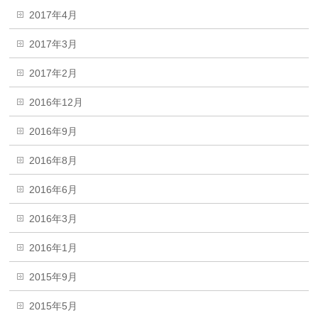
2017年4月
2017年3月
2017年2月
2016年12月
2016年9月
2016年8月
2016年6月
2016年3月
2016年1月
2015年9月
2015年5月