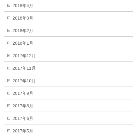
2018年4月
2018年3月
2018年2月
2018年1月
2017年12月
2017年11月
2017年10月
2017年9月
2017年8月
2017年6月
2017年5月