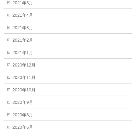
2021年5月
2021年4月
2021年3月
2021年2月
2021年1月
2020年12月
2020年11月
2020年10月
2020年9月
2020年8月
2020年6月