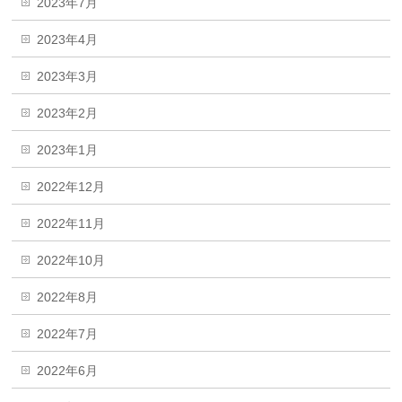
2023年7月
2023年4月
2023年3月
2023年2月
2023年1月
2022年12月
2022年11月
2022年10月
2022年8月
2022年7月
2022年6月