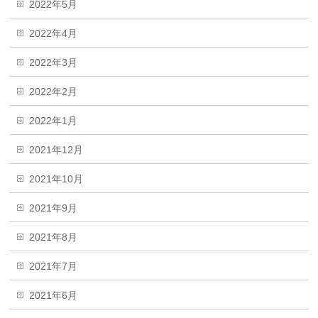
2022年5月
2022年4月
2022年3月
2022年2月
2022年1月
2021年12月
2021年10月
2021年9月
2021年8月
2021年7月
2021年6月