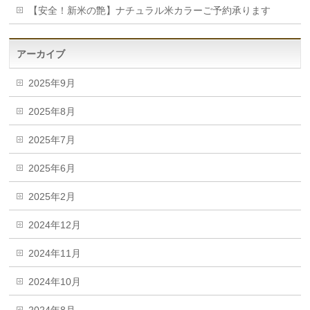
【安全！新米の艶】ナチュラル米カラーご予約承ります
アーカイブ
2025年9月
2025年8月
2025年7月
2025年6月
2025年2月
2024年12月
2024年11月
2024年10月
2024年8月