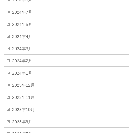
2024年7月
2024年5月
2024年4月
2024年3月
2024年2月
2024年1月
2023年12月
2023年11月
2023年10月
2023年9月