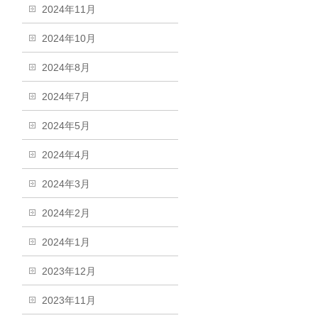
2024年11月
2024年10月
2024年8月
2024年7月
2024年5月
2024年4月
2024年3月
2024年2月
2024年1月
2023年12月
2023年11月