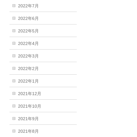
2022年7月
2022年6月
2022年5月
2022年4月
2022年3月
2022年2月
2022年1月
2021年12月
2021年10月
2021年9月
2021年8月