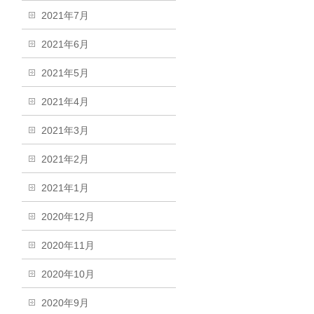
2021年7月
2021年6月
2021年5月
2021年4月
2021年3月
2021年2月
2021年1月
2020年12月
2020年11月
2020年10月
2020年9月