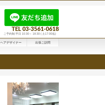
TEL 03-3561-0618
ご予約制:平日 10:30～ 18:30 ( 土17:00迄)
ヘアデザイナー
出張ご訪問