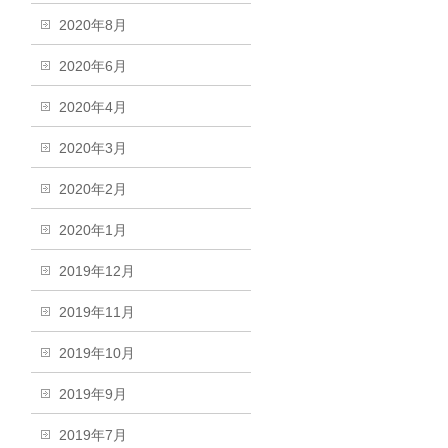
2020年8月
2020年6月
2020年4月
2020年3月
2020年2月
2020年1月
2019年12月
2019年11月
2019年10月
2019年9月
2019年7月