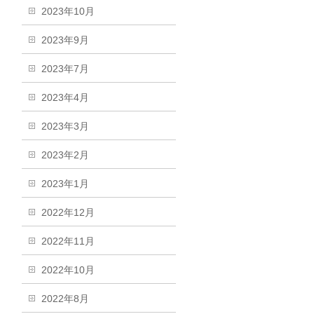
2023年10月
2023年9月
2023年7月
2023年4月
2023年3月
2023年2月
2023年1月
2022年12月
2022年11月
2022年10月
2022年8月