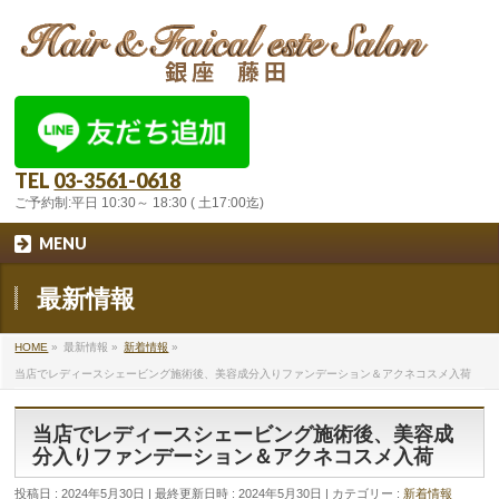
TEL
03-3561-0618
ご予約制:平日 10:30～ 18:30 ( 土17:00迄)
MENU
最新情報
HOME
»
最新情報
»
新着情報
»
当店でレディースシェービング施術後、美容成分入りファンデーション＆アクネコスメ入荷
当店でレディースシェービング施術後、美容成
分入りファンデーション＆アクネコスメ入荷
投稿日 : 2024年5月30日
最終更新日時 : 2024年5月30日
カテゴリー :
新着情報