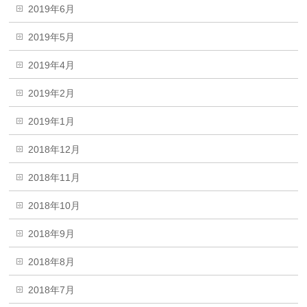
2019年6月
2019年5月
2019年4月
2019年2月
2019年1月
2018年12月
2018年11月
2018年10月
2018年9月
2018年8月
2018年7月