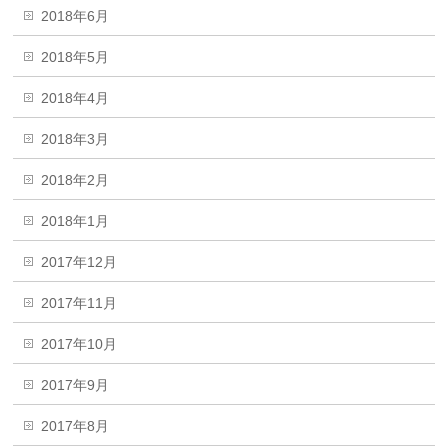
2018年6月
2018年5月
2018年4月
2018年3月
2018年2月
2018年1月
2017年12月
2017年11月
2017年10月
2017年9月
2017年8月