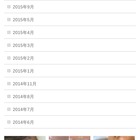
2015年9月
2015年5月
2015年4月
2015年3月
2015年2月
2015年1月
2014年11月
2014年8月
2014年7月
2014年6月