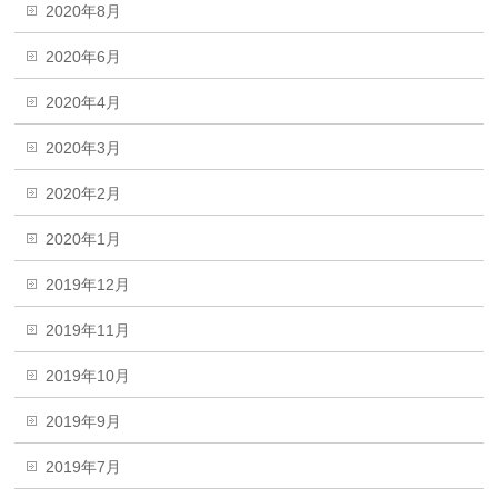
2020年8月
2020年6月
2020年4月
2020年3月
2020年2月
2020年1月
2019年12月
2019年11月
2019年10月
2019年9月
2019年7月