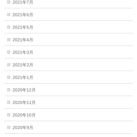
2021年7月
2021年6月
2021年5月
2021年4月
2021年3月
2021年2月
2021年1月
2020年12月
2020年11月
2020年10月
2020年9月