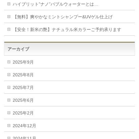
ハイブリット”ナノ”バブルウォーターとは…
【無料】爽やかなミントシャンプー&UVゲル仕上げ
【安全！新米の艶】ナチュラル米カラーご予約承ります
アーカイブ
2025年9月
2025年8月
2025年7月
2025年6月
2025年2月
2024年12月
2024年11月