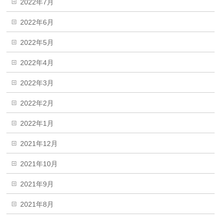
2022年7月
2022年6月
2022年5月
2022年4月
2022年3月
2022年2月
2022年1月
2021年12月
2021年10月
2021年9月
2021年8月