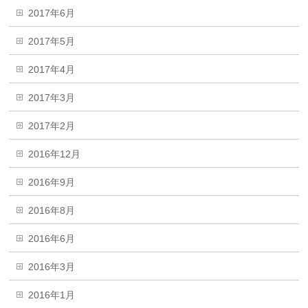
2017年6月
2017年5月
2017年4月
2017年3月
2017年2月
2016年12月
2016年9月
2016年8月
2016年6月
2016年3月
2016年1月