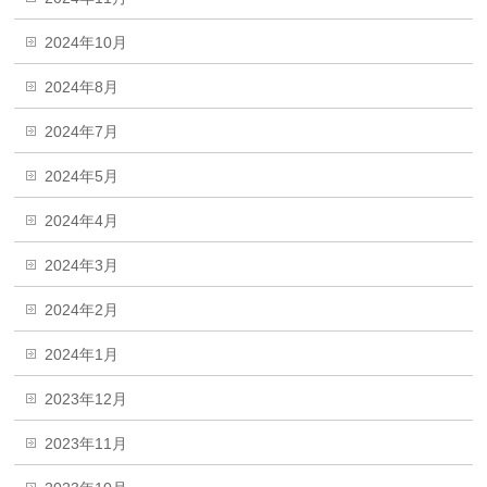
2024年10月
2024年8月
2024年7月
2024年5月
2024年4月
2024年3月
2024年2月
2024年1月
2023年12月
2023年11月