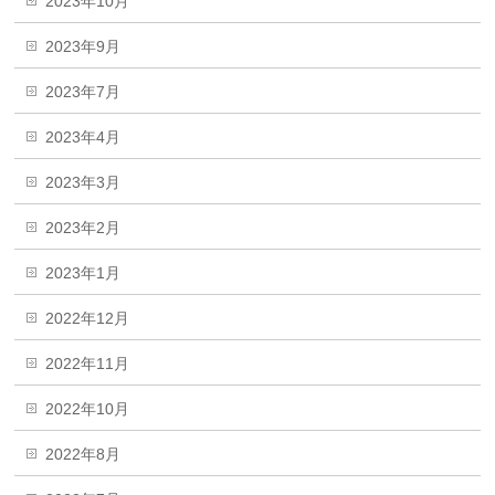
2023年10月
2023年9月
2023年7月
2023年4月
2023年3月
2023年2月
2023年1月
2022年12月
2022年11月
2022年10月
2022年8月